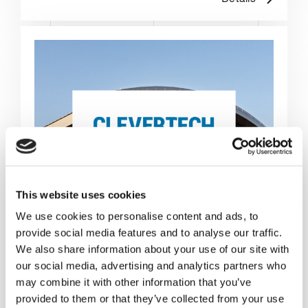
This website uses cookies
We use cookies to personalise content and ads, to
provide social media features and to analyse our traffic.
We also share information about your use of our site with
our social media, advertising and analytics partners who
may combine it with other information that you’ve
provided to them or that they’ve collected from your use