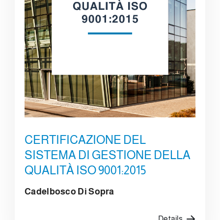
CERTIFICAZIONE DEL
SISTEMA DI GESTIONE DELLA
QUALITÀ ISO 9001:2015
Cadelbosco Di Sopra
Details