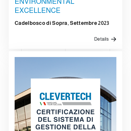
ENVIRONMENTAL
EXCELLENCE
Cadelbosco di Sopra, Settembre 2023
Details