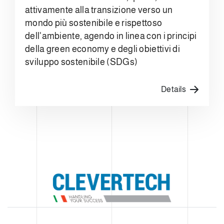
attivamente alla transizione verso un
mondo più sostenibile e rispettoso
dell'ambiente, agendo in linea con i principi
della green economy e degli obiettivi di
sviluppo sostenibile (SDGs)
Details