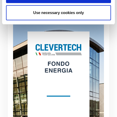
Use necessary cookies only