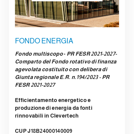
FONDO ENERGIA
Fondo multiscopo
-
PR FESR 2021-2027-
Comparto del Fondo rotativo di finanza
agevolata costituito con delibera di
Giunta regionale E.R. n.194/2023 - PR
FESR 2021-2027
Efficientamento energetico e
produzione di energia da fonti
rinnovabili in Clevertech
CUP J18B24000140009