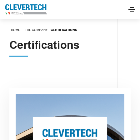
HOME
THE COMPANY
CERTIFICATIONS
Certifications