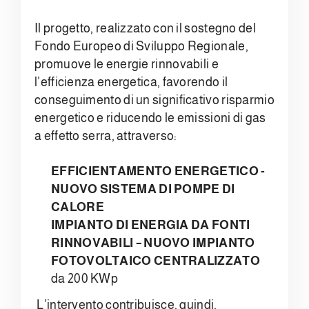
Il progetto, realizzato con il sostegno del
Fondo Europeo di Sviluppo Regionale,
promuove le energie rinnovabili e
l’efficienza energetica, favorendo il
conseguimento di un significativo risparmio
energetico e riducendo le emissioni di gas
a effetto serra, attraverso:
EFFICIENTAMENTO ENERGETICO -
NUOVO SISTEMA DI POMPE DI
CALORE
IMPIANTO DI ENERGIA DA FONTI
RINNOVABILI – NUOVO IMPIANTO
FOTOVOLTAICO CENTRALIZZATO
da 200 KWp
L’intervento contribuisce, quindi,