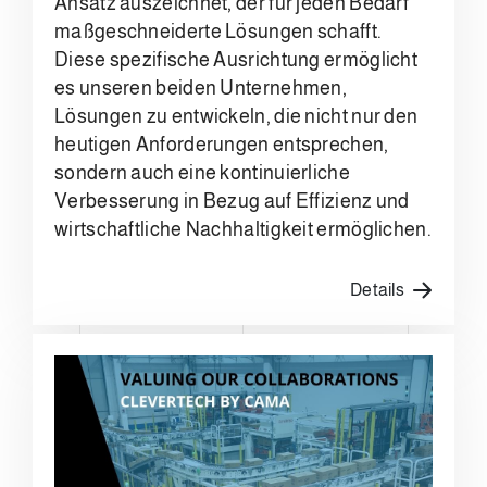
Ansatz auszeichnet, der für jeden Bedarf
maßgeschneiderte Lösungen schafft.
Diese spezifische Ausrichtung ermöglicht
es unseren beiden Unternehmen,
Lösungen zu entwickeln, die nicht nur den
heutigen Anforderungen entsprechen,
sondern auch eine kontinuierliche
Verbesserung in Bezug auf Effizienz und
wirtschaftliche Nachhaltigkeit ermöglichen.
Details