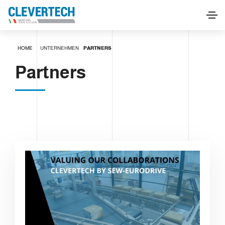
HOME
UNTERNEHMEN
PARTNERS
Partners