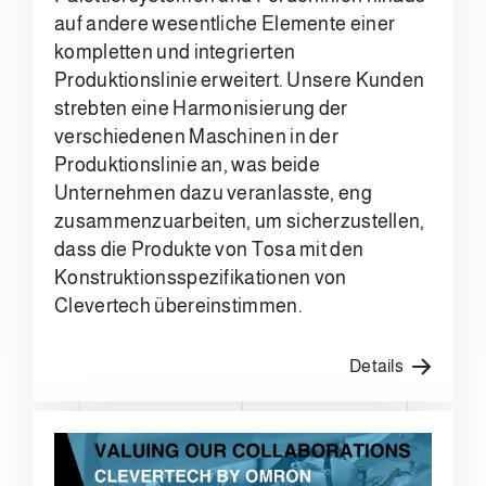
auf andere wesentliche Elemente einer
kompletten und integrierten
Produktionslinie erweitert. Unsere Kunden
strebten eine Harmonisierung der
verschiedenen Maschinen in der
Produktionslinie an, was beide
Unternehmen dazu veranlasste, eng
zusammenzuarbeiten, um sicherzustellen,
dass die Produkte von Tosa mit den
Konstruktionsspezifikationen von
Clevertech übereinstimmen.
Details