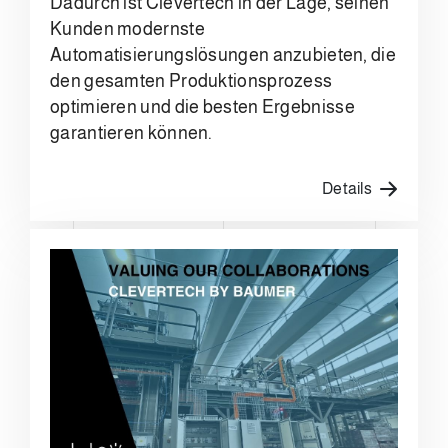
Dadurch ist Clevertech in der Lage, seinen
Kunden modernste
Automatisierungslösungen anzubieten, die
den gesamten Produktionsprozess
optimieren und die besten Ergebnisse
garantieren können.
Details