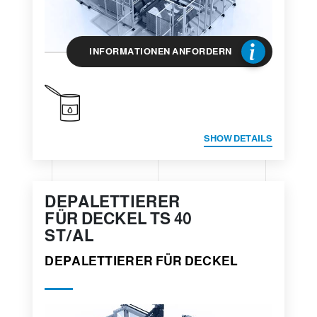
INFORMATIONEN ANFORDERN
SHOW DETAILS
DEPALETTIERER
FÜR DECKEL TS 40
ST/AL
DEPALETTIERER FÜR DECKEL