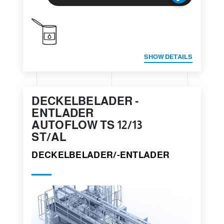
SHOW DETAILS
DECKELBELADER -
ENTLADER
AUTOFLOW TS 12/13
ST/AL
DECKELBELADER/-ENTLADER