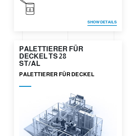
SHOW DETAILS
PALETTIERER FÜR
DECKEL TS 28
ST/AL
PALETTIERER FÜR DECKEL