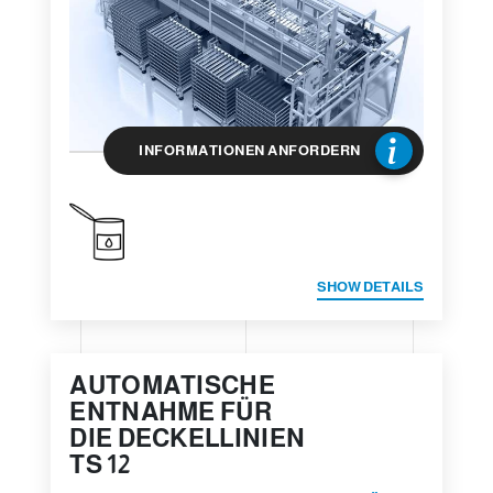
INFORMATIONEN ANFORDERN
SHOW DETAILS
AUTOMATISCHE
ENTNAHME FÜR
DIE DECKELLINIEN
TS 12