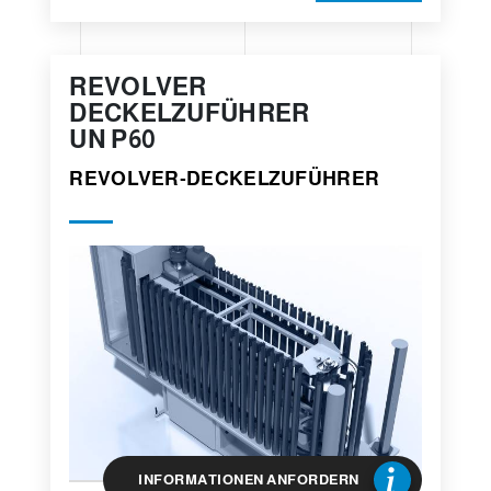
REVOLVER
DECKELZUFÜHRER
UN P60
REVOLVER-DECKELZUFÜHRER
INFORMATIONEN ANFORDERN