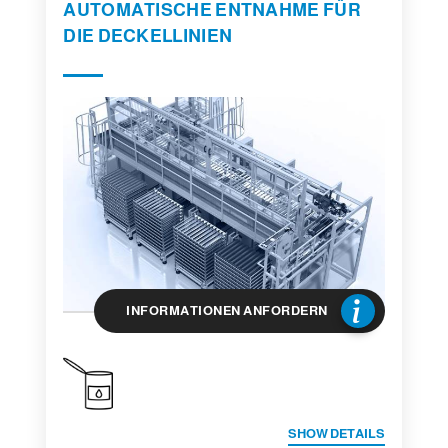
AUTOMATISCHE ENTNAHME FÜR
DIE DECKELLINIEN
INFORMATIONEN ANFORDERN
SHOW DETAILS