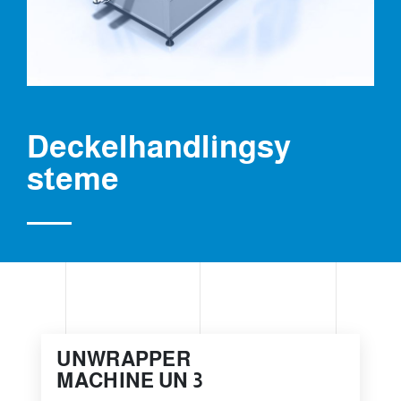
Deckelhandlingsy
steme
UNWRAPPER
MACHINE UN 3