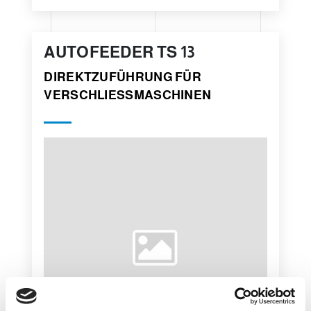
AUTOFEEDER TS 13
DIREKTZUFÜHRUNG FÜR
VERSCHLIESSMASCHINEN