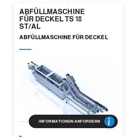
ABFÜLLMASCHINE
FÜR DECKEL TS 18
ST/AL
ABFÜLLMASCHINE FÜR DECKEL
INFORMATIONEN ANFORDERN