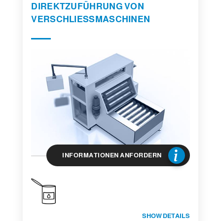
DIREKTZUFÜHRUNG VON
VERSCHLIESSMASCHINEN
INFORMATIONEN ANFORDERN
SHOW DETAILS