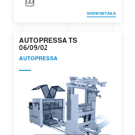
SHOW DETAILS
AUTOPRESSA TS
06/09/02
AUTOPRESSA