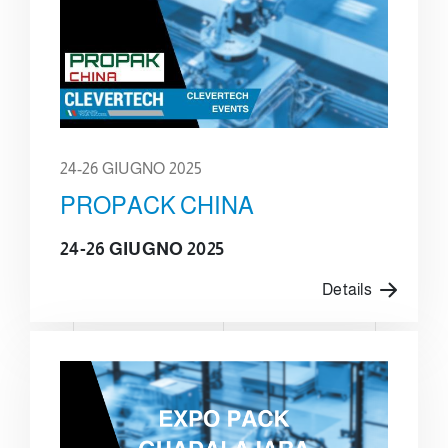
24-26 GIUGNO 2025
PROPACK CHINA
24-26 GIUGNO 2025
Details