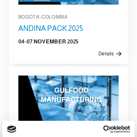
BOGOTA'-COLOMBIA
ANDINA PACK 2025
04-07 NOVEMBER 2025
Details