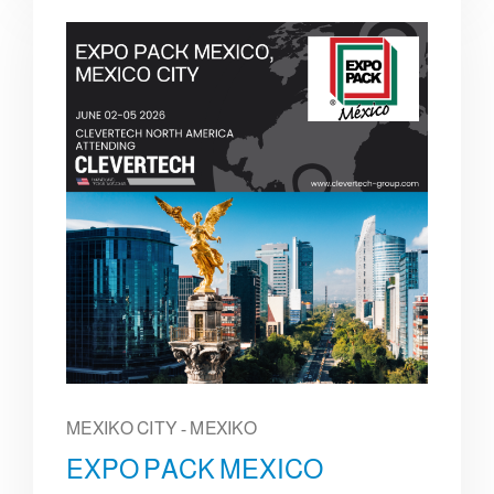
MEXIKO CITY - MEXIKO
EXPO PACK MEXICO