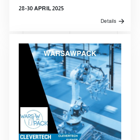
28-30 APRIL 2025
Details