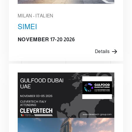
MILAN - ITALIEN
SIMEI
NOVEMBER 17-20 2026
Details