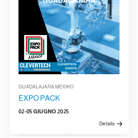
GUADALAJARA MEXIKO
EXPO PACK
02-05 GIUGNO 2025
Details