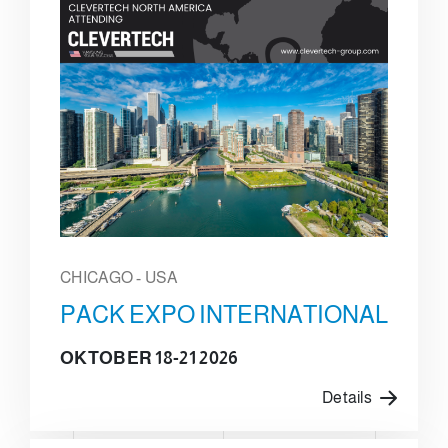
CHICAGO - USA
PACK EXPO INTERNATIONAL
OKTOBER 18-21 2026
Details