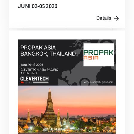
JUNI 02-05 2026
Details