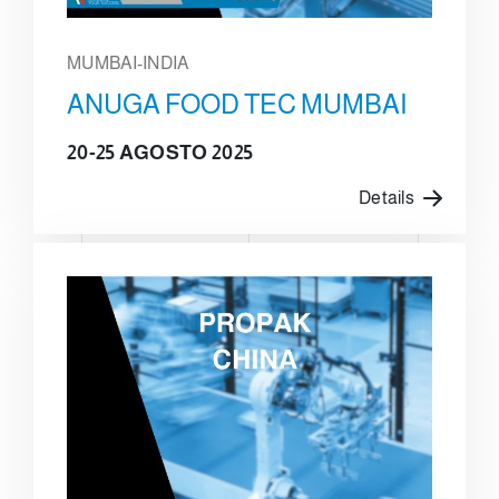
MUMBAI-INDIA
ANUGA FOOD TEC MUMBAI
20-25 AGOSTO 2025
Details