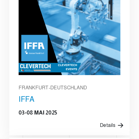
FRANKFURT-DEUTSCHLAND
IFFA
03-08 MAI 2025
Details