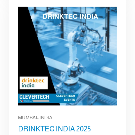
MUMBAI- INDIA
DRINKTEC INDIA 2025