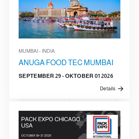
MUMBAI - INDIA
ANUGA FOOD TEC MUMBAI
SEPTEMBER 29 - OKTOBER 01 2026
Details