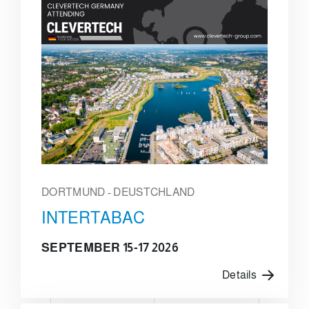
DORTMUND - DEUSTCHLAND
INTERTABAC
SEPTEMBER 15-17 2026
Details