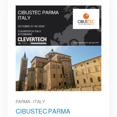
PARMA - ITALY
CIBUSTEC PARMA