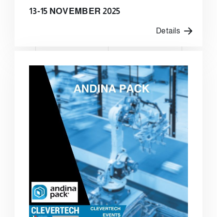
13-15 NOVEMBER 2025
Details