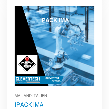
MAILAND ITALIEN
IPACK IMA