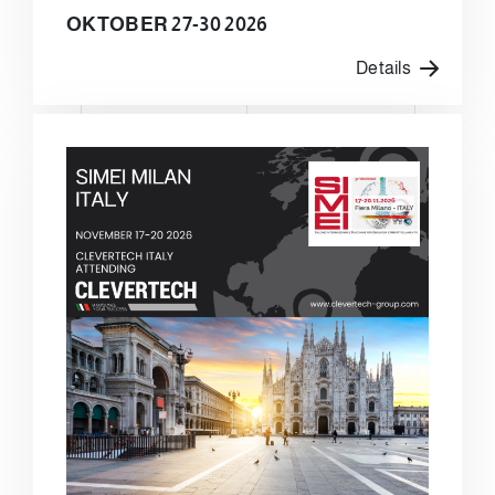
OKTOBER 27-30 2026
Details