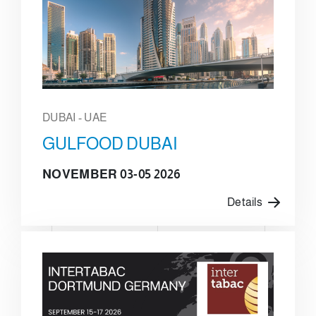
DUBAI - UAE
GULFOOD DUBAI
NOVEMBER 03-05 2026
Details