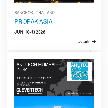
BANGKOK - THAILAND
PROPAK ASIA
JUNI 10-13 2026
Details