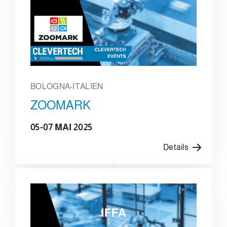
BOLOGNA-ITALIEN
ZOOMARK
05-07 MAI 2025
Details