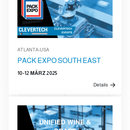
ATLANTA-USA
PACK EXPO SOUTH EAST
10-12 MÄRZ 2025
Details