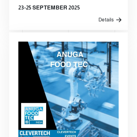
23-25 SEPTEMBER 2025
Details