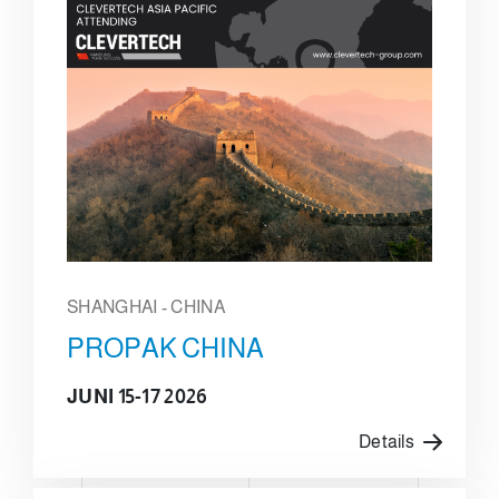
SHANGHAI - CHINA
PROPAK CHINA
JUNI 15-17 2026
Details