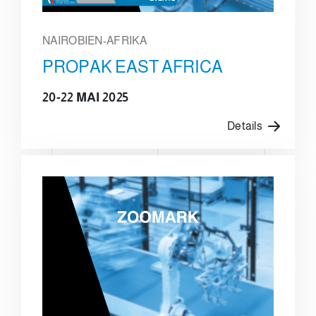
NAIROBIEN-AFRIKA
PROPAK EAST AFRICA
20-22 MAI 2025
Details