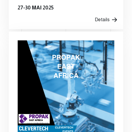
27-30 MAI 2025
Details