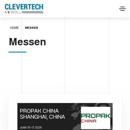
HOME
MESSEN
Messen