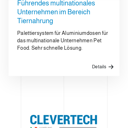
Führendes multinationales
Unternehmen im Bereich
Tiernahrung
Palettiersystem für Aluminiumdosen für
das multinationale Unternehmen Pet
Food. Sehr schnelle Lösung.
Details