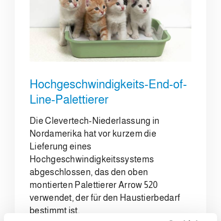
Hochgeschwindigkeits-End-of-
Line-Palettierer
Die Clevertech-Niederlassung in
Nordamerika hat vor kurzem die
Lieferung eines
Hochgeschwindigkeitssystems
abgeschlossen, das den oben
montierten Palettierer Arrow 520
verwendet, der für den Haustierbedarf
bestimmt ist.