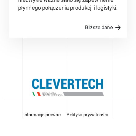
płynnego połączenia produkcji i logistyki.
Bliższe dane
Informacje prawne
Polityka prywatności
Polityka plików cookie
Ogólne warunki sprzedaży