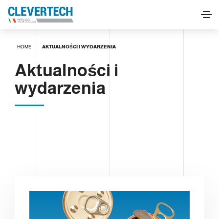
HOME
AKTUALNOŚCI I WYDARZENIA
Aktualności i
wydarzenia