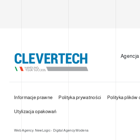
Agencja
Informacje prawne
Polityka prywatności
Polityka plików 
Utylizacja opakowań
Web Agency: NewLogic - Digital Agency Modena