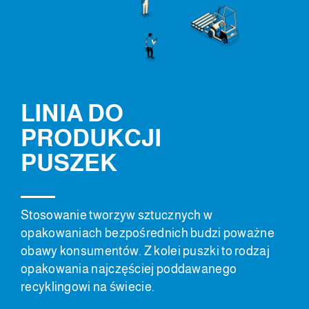
LINIA DO
PRODUKCJI
PUSZEK
Stosowanie tworzyw sztucznych w
opakowaniach bezpośrednich budzi poważne
obawy konsumentów. Z kolei puszki to rodzaj
opakowania najczęściej poddawanego
recyklingowi na świecie.