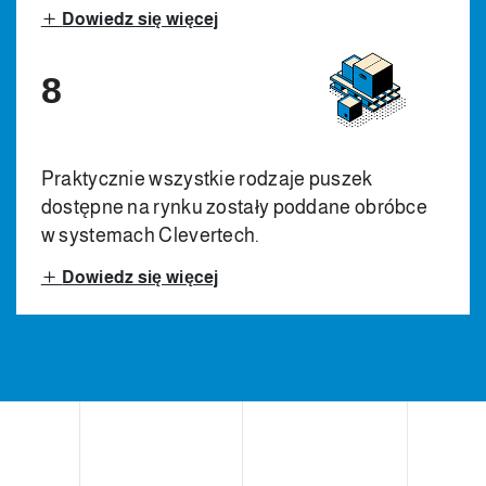
Dowiedz się więcej
8
Praktycznie wszystkie rodzaje puszek
dostępne na rynku zostały poddane obróbce
w systemach Clevertech.
Dowiedz się więcej