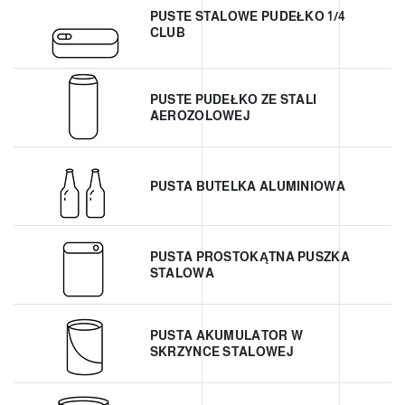
PUSTE STALOWE PUDEŁKO 1/4
CLUB
PUSTE PUDEŁKO ZE STALI
AEROZOLOWEJ
PUSTA BUTELKA ALUMINIOWA
PUSTA PROSTOKĄTNA PUSZKA
STALOWA
PUSTA AKUMULATOR W
SKRZYNCE STALOWEJ