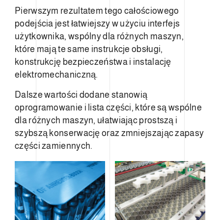
Pierwszym rezultatem tego całościowego
podejścia jest łatwiejszy w użyciu interfejs
użytkownika, wspólny dla różnych maszyn,
które mają te same instrukcje obsługi,
konstrukcję bezpieczeństwa i instalację
elektromechaniczną.
Dalsze wartości dodane stanowią
oprogramowanie i lista części, które są wspólne
dla różnych maszyn, ułatwiając prostszą i
szybszą konserwację oraz zmniejszając zapasy
części zamiennych.