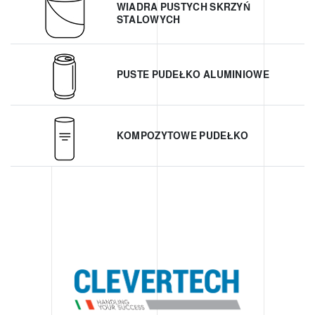
WIADRA PUSTYCH SKRZYŃ
STALOWYCH
PUSTE PUDEŁKO ALUMINIOWE
KOMPOZYTOWE PUDEŁKO