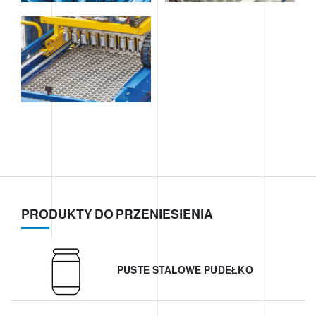
PRODUKTY DO PRZENIESIENIA
PUSTE STALOWE PUDEŁKO