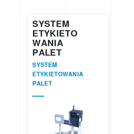
SYSTEM
ETYKIETO
WANIA
PALET
SYSTEM
ETYKIETOWANIA
PALET