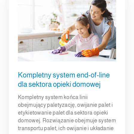
Kompletny system end-of-line
dla sektora opieki domowej
Kompletny system końca linii
obejmujący paletyzację, owijanie palet i
etykietowanie palet dla sektora opieki
domowej. Rozwiązanie obejmuje system
transportu palet, ich owijanie i układanie