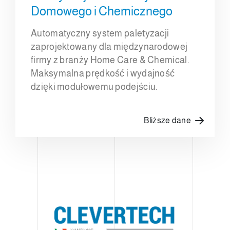
Domowego i Chemicznego
Automatyczny system paletyzacji
zaprojektowany dla międzynarodowej
firmy z branży Home Care & Chemical.
Maksymalna prędkość i wydajność
dzięki modułowemu podejściu.
Bliższe dane