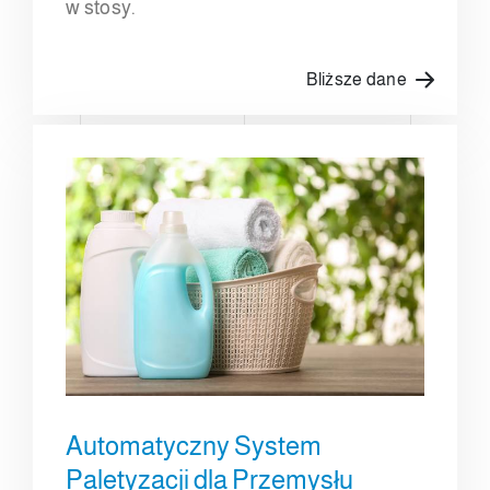
w stosy.
Bliższe dane
Automatyczny System
Paletyzacji dla Przemysłu