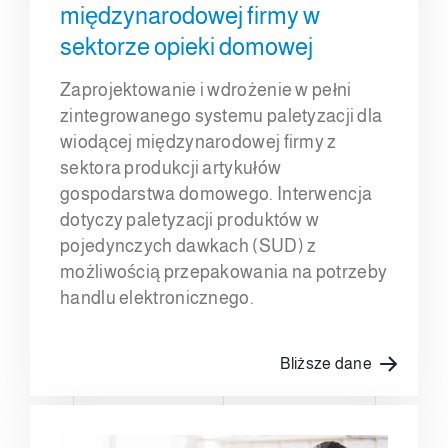
międzynarodowej firmy w
sektorze opieki domowej
Zaprojektowanie i wdrożenie w pełni
zintegrowanego systemu paletyzacji dla
wiodącej międzynarodowej firmy z
sektora produkcji artykułów
gospodarstwa domowego. Interwencja
dotyczy paletyzacji produktów w
pojedynczych dawkach (SUD) z
możliwością przepakowania na potrzeby
handlu elektronicznego.
Bliższe dane