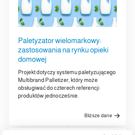
Paletyzator wielomarkowy:
zastosowania na rynku opieki
domowej
Projekt dotyczy systemu paletyzującego
Multibrand Palletizer, który może
obsługiwać do czterech referencji
produktów jednocześnie.
Bliższe dane