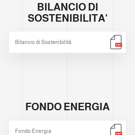
BILANCIO DI
SOSTENIBILITA'
Bilancio di Sostenibilità
FONDO ENERGIA
Fondo Energia