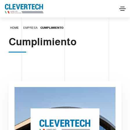
HOME
EMPRESA
CUMPLIMIENTO
Cumplimiento