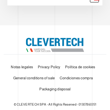
Notas legales
Privacy Policy
Política de cookies
General conditions of sale
Condiciones compra
Packaging disposal
© CLEVERTECH SPA - All Rights Reserved - 01307860351