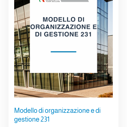
Modello di organizzazione e di
gestione 231