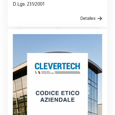
D.Lgs. 231/2001
Detalles