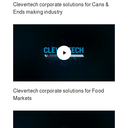
Clevertech corporate solutions for Cans &
Ends making industry
Clevertech corporate solutions for Food
Markets