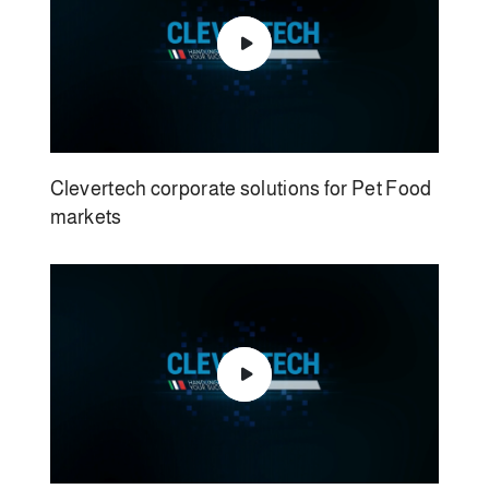
Clevertech corporate solutions for Pet Food
markets