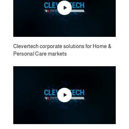
Clevertech corporate solutions for Home &
Personal Care markets