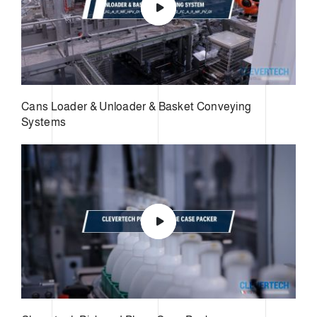
Cans Loader & Unloader & Basket Conveying
Systems