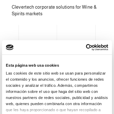
Clevertech corporate solutions for Wine &
Spirits markets
Esta página web usa cookies
SYSTEM
Las cookies de este sitio web se usan para personalizar
el contenido y los anuncios, ofrecer funciones de redes
sociales y analizar el tráfico. Además, compartimos
información sobre el uso que haga del sitio web con
nuestros partners de redes sociales, publicidad y análisis
web, quienes pueden combinarla con otra información
que les haya proporcionado o que hayan recopilado a