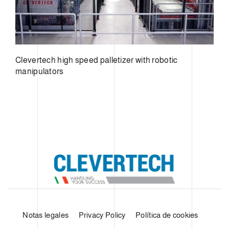
Clevertech high speed palletizer with robotic
manipulators
Notas legales
Privacy Policy
Política de cookies