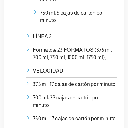
750 ml: 9 cajas de cartón por
minuto
LÍNEA 2:
Formatos: 23 FORMATOS (375 ml,
700 ml, 750 ml, 1000 ml, 1750 ml);
VELOCIDAD:
375 ml: 17 cajas de cartón por minuto
700 ml: 33 cajas de cartón por
minuto
750 ml: 17 cajas de cartón por minuto