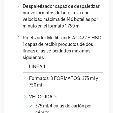
Despaletizador capaz de despaletizar
nueve formatos de botellas a una
velocidad máxima de 140 botellas por
minuto en el formato 1.750 ml
Paletizador Multibrands AC 422 S HSD
1 capaz de recibir productos de dos
líneas a las velocidades máximas
siguientes
LÍNEA 1:
Formatos: 3 FORMATOS. 375 ml y
750 ml
VELOCIDAD:
375 ml: 4 cajas de cartón por
minuto