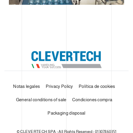
Notas legales
Privacy Policy
Política de cookies
General conditions of sale
Condiciones compra
Packaging disposal
© CLEVERTECH SPA - All Rights Reserved - 01307860351