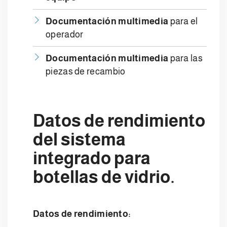
Documentación multimedia
para el
operador
Documentación multimedia
para las
piezas de recambio
Datos de rendimiento
del sistema
integrado para
botellas de vidrio.
Datos de rendimiento: