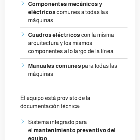
Componentes mecánicos y
eléctricos
comunes a todas las
máquinas
Cuadros eléctricos
con la misma
arquitectura y los mismos
componentes a lo largo de la línea
Manuales comunes
para todas las
máquinas
El equipo está provisto de la
documentación técnica:
Sistema integrado para
el
mantenimiento preventivo del
equipo