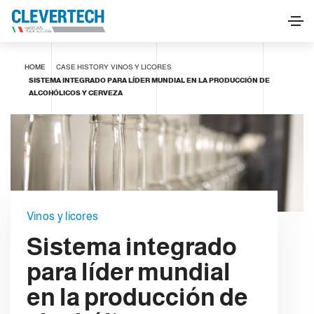
HOME
CASE HISTORY
VINOS Y LICORES
SISTEMA INTEGRADO PARA LÍDER MUNDIAL EN LA PRODUCCIÓN DE
ALCOHÓLICOS Y CERVEZA
Vinos y licores
Sistema integrado
para líder mundial
en la producción de