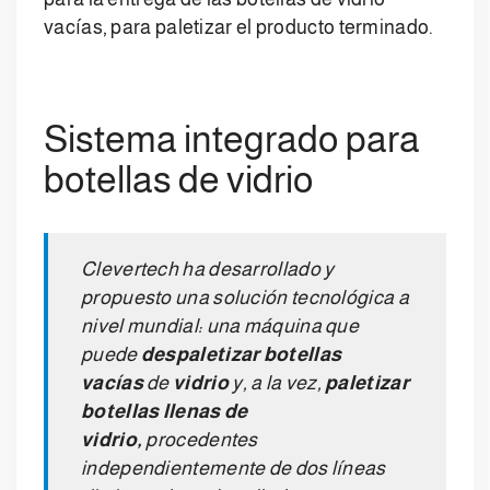
vacías, para paletizar el producto terminado.
Sistema integrado para
botellas de vidrio
Clevertech ha desarrollado y
propuesto una solución tecnológica a
nivel mundial: una máquina que
puede
despaletizar botellas
vacías
de
vidrio
y, a la vez,
paletizar
botellas llenas de
vidrio,
procedentes
independientemente de dos líneas