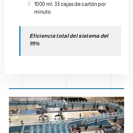
1000 ml: 33 cajas de cartón por
minuto
Eficiencia total del sistema del
99%