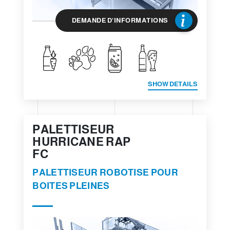
DEMANDE D'INFORMATIONS
SHOW DETAILS
PALETTISEUR
HURRICANE RAP
FC
PALETTISEUR ROBOTISE POUR
BOITES PLEINES