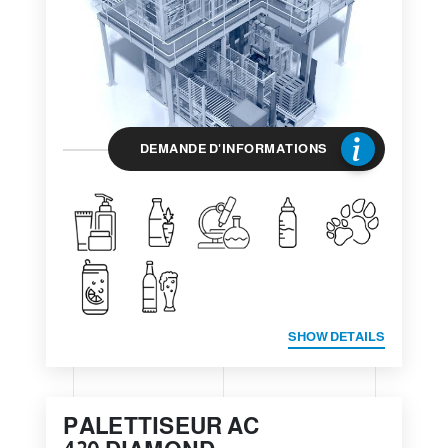
DEMANDE D'INFORMATIONS
SHOW DETAILS
PALETTISEUR AC