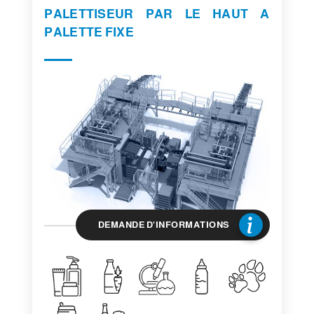
PALETTISEUR PAR LE HAUT A
PALETTE FIXE
DEMANDE D'INFORMATIONS