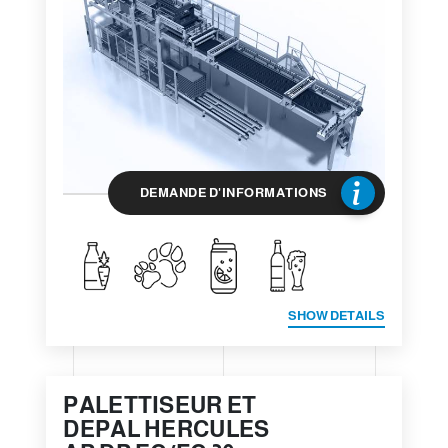
DEMANDE D'INFORMATIONS
SHOW DETAILS
PALETTISEUR ET
DEPAL HERCULES