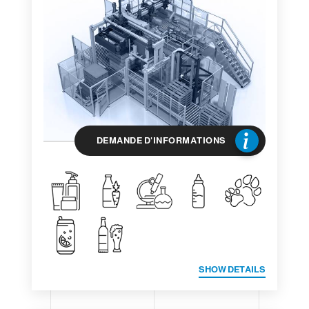
DEMANDE D'INFORMATIONS
SHOW DETAILS