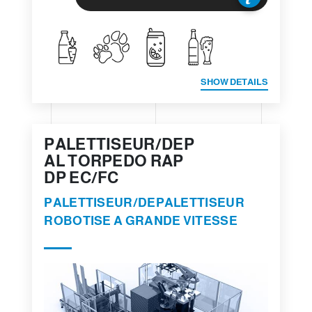
SHOW DETAILS
PALETTISEUR/DEP
AL TORPEDO RAP
DP EC/FC
PALETTISEUR/DEPALETTISEUR
ROBOTISE A GRANDE VITESSE