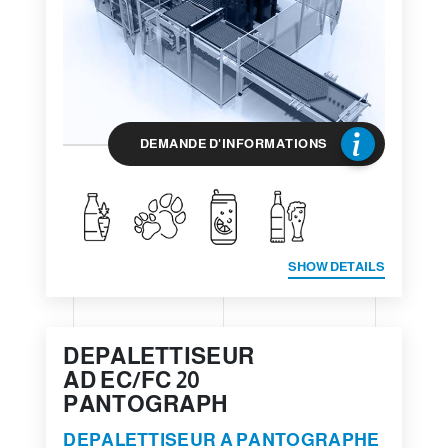
DEMANDE D'INFORMATIONS
SHOW DETAILS
DEPALETTISEUR
AD EC/FC 20
PANTOGRAPH
DEPALETTISEUR A PANTOGRAPHE