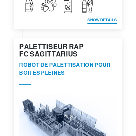
SHOW DETAILS
PALETTISEUR RAP
FC SAGITTARIUS
ROBOT DE PALETTISATION POUR
BOITES PLEINES