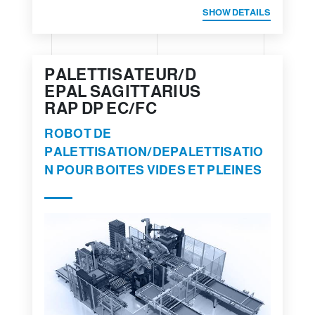
SHOW DETAILS
PALETTISATEUR/D
EPAL SAGITTARIUS
RAP DP EC/FC
ROBOT DE
PALETTISATION/DEPALETTISATIO
N POUR BOITES VIDES ET PLEINES