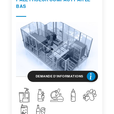
BAS
DEMANDE D'INFORMATIONS