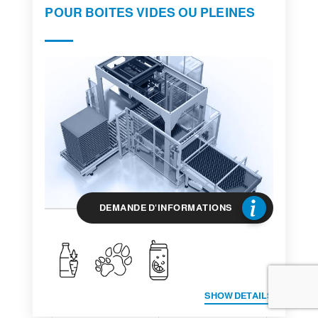
POUR BOITES VIDES OU PLEINES
DEMANDE D'INFORMATIONS
SHOW DETAILS