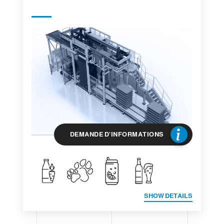
DEMANDE D'INFORMATIONS
SHOW DETAILS