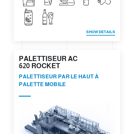
SHOW DETAILS
PALETTISEUR AC
620 ROCKET
PALETTISEUR PAR LE HAUT À
PALETTE MOBILE