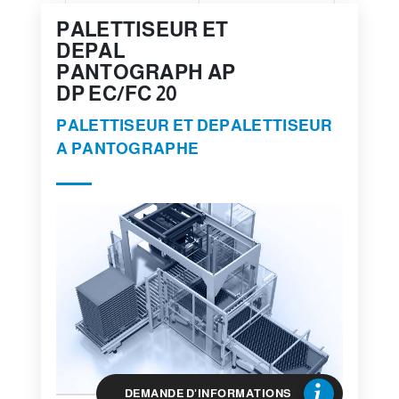
PALETTISEUR ET
DEPAL
PANTOGRAPH AP
DP EC/FC 20
PALETTISEUR ET DEPALETTISEUR
A PANTOGRAPHE
DEMANDE D'INFORMATIONS