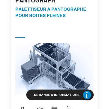
PANTOGRAPH
PALETTISEUR A PANTOGRAPHE
POUR BOITES PLEINES
DEMANDE D'INFORMATIONS