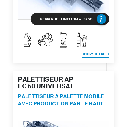
DEMANDE D'INFORMATIONS
SHOW DETAILS
PALETTISEUR AP
FC 60 UNIVERSAL
PALETTISEUR A PALETTE MOBILE
AVEC PRODUCTION PAR LE HAUT