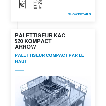
SHOW DETAILS
PALETTISEUR KAC
520 KOMPACT
ARROW
PALETTISEUR COMPACT PAR LE
HAUT