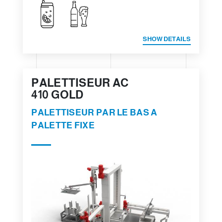
SHOW DETAILS
PALETTISEUR AC
410 GOLD
PALETTISEUR PAR LE BAS A
PALETTE FIXE