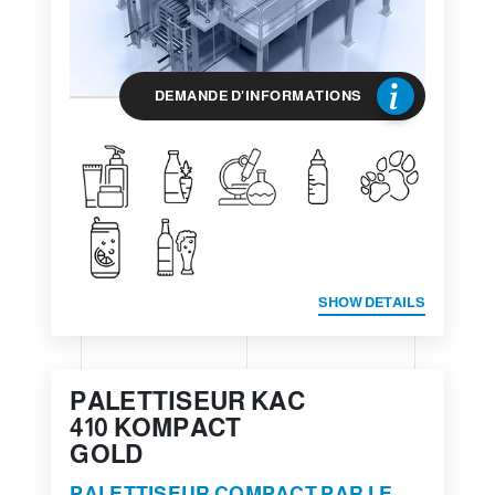
DEMANDE D'INFORMATIONS
SHOW DETAILS
PALETTISEUR KAC
410 KOMPACT
GOLD
PALETTISEUR COMPACT PAR LE