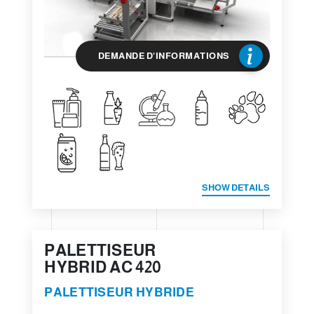
DEMANDE D'INFORMATIONS
SHOW DETAILS
PALETTISEUR
HYBRID AC 420
PALETTISEUR HYBRIDE