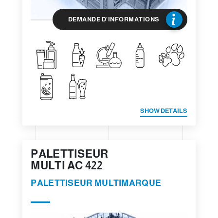
DEMANDE D'INFORMATIONS
SHOW DETAILS
PALETTISEUR
MULTI AC 422
PALETTISEUR MULTIMARQUE