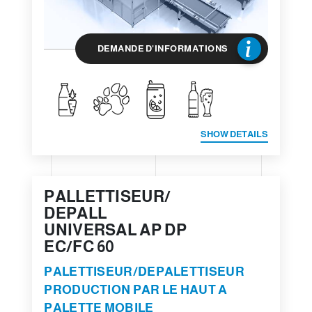
DEMANDE D'INFORMATIONS
SHOW DETAILS
PALLETTISEUR/
DEPALL
UNIVERSAL AP DP
EC/FC 60
PALETTISEUR/DEPALETTISEUR
PRODUCTION PAR LE HAUT A
PALETTE MOBILE