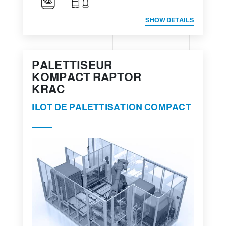
SHOW DETAILS
PALETTISEUR
KOMPACT RAPTOR
KRAC
ILOT DE PALETTISATION COMPACT