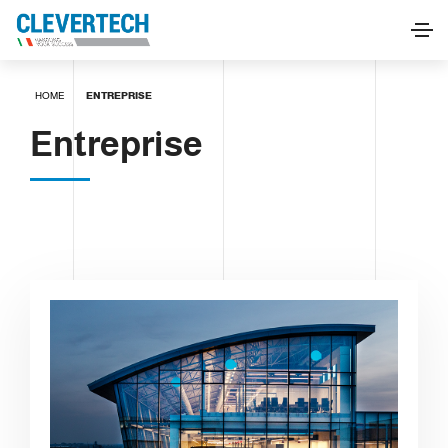
HOME
ENTREPRISE
Entreprise