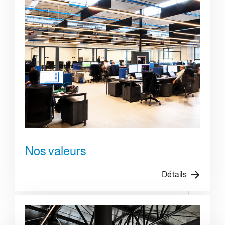
Nos valeurs
Détails