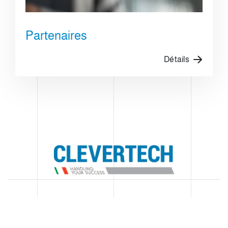
Partenaires
Détails
Mentions légales
Politique de Confidentialité