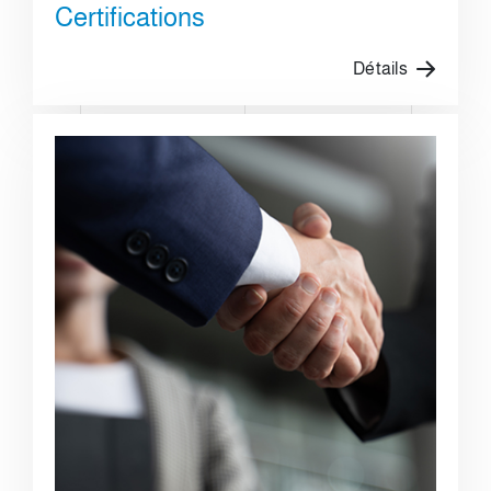
Certifications
Détails