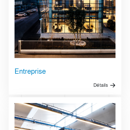
Entreprise
Détails