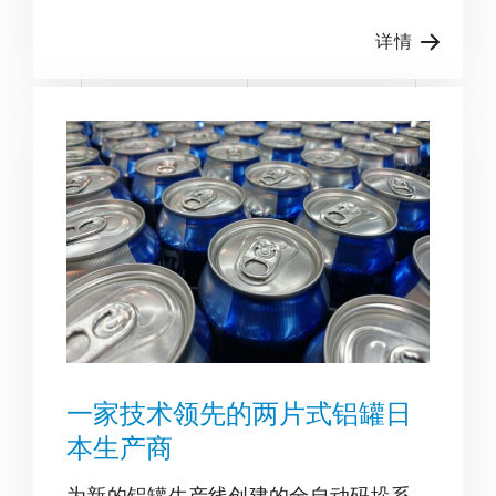
详情
一家技术领先的两片式铝罐日
本生产商
为新的铝罐生产线创建的全自动码垛系