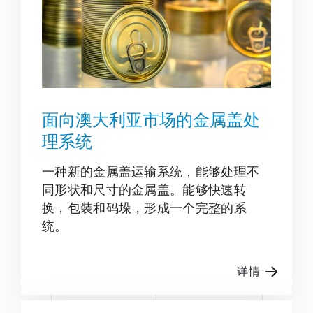
面向澳大利亚市场的金属盖处
理系统
一种新的金属盖运输系统，能够处理不
同形状和尺寸的金属盖。能够快速转
换，包装和码垛，形成一个完整的系
统。
详情