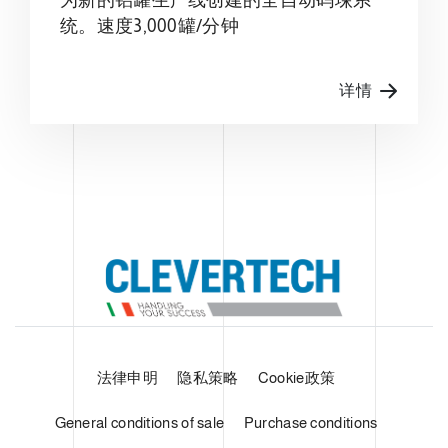
统。速度3,000罐/分钟
详情
法律申明
隐私策略
Cookie政策
General conditions of sale
Purchase conditions