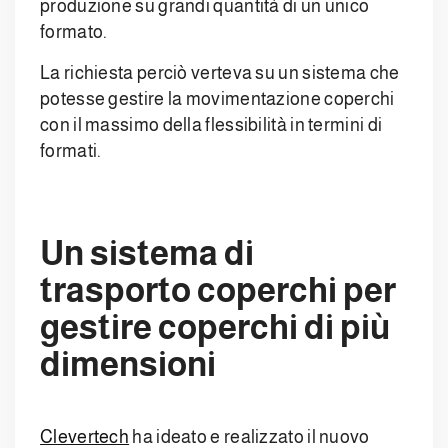
produzione su grandi quantità di un unico
formato.
La richiesta perciò verteva su un sistema che
potesse gestire la movimentazione coperchi
con il massimo della flessibilità in termini di
formati.
Un sistema di
trasporto coperchi per
gestire coperchi di più
dimensioni
Clevertech
ha ideato e realizzato il nuovo