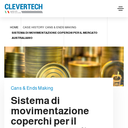
HOME
CASE HISTORY
CANS & ENDS MAKING
SISTEMA DI MOVIMENTAZIONE COPERCHI PER IL MERCATO
AUSTRALIANO
Cans & Ends Making
Sistema di
movimentazione
coperchi per il