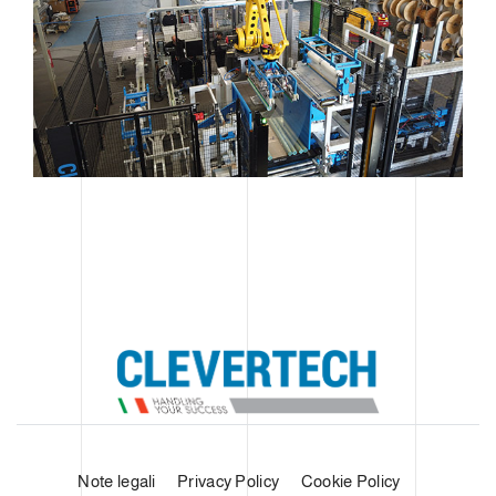
Note legali
Privacy Policy
Cookie Policy