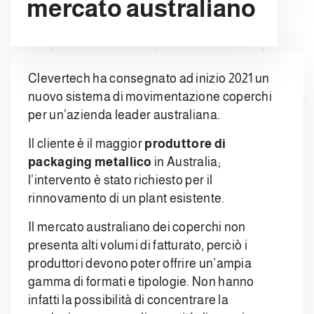
mercato australiano
Clevertech ha consegnato ad inizio 2021 un
nuovo sistema di movimentazione coperchi
per un’azienda leader australiana.
Il cliente è il maggior
produttore di
packaging metallico
in Australia;
l’intervento è stato richiesto per il
rinnovamento di un plant esistente.
Il mercato australiano dei coperchi non
presenta alti volumi di fatturato, perciò i
produttori devono poter offrire un’ampia
gamma di formati e tipologie. Non hanno
infatti la possibilità di concentrare la