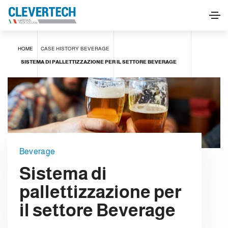
HOME
CASE HISTORY
BEVERAGE
SISTEMA DI PALLETTIZZAZIONE PER IL SETTORE BEVERAGE
Beverage
Sistema di
pallettizzazione per
il settore Beverage