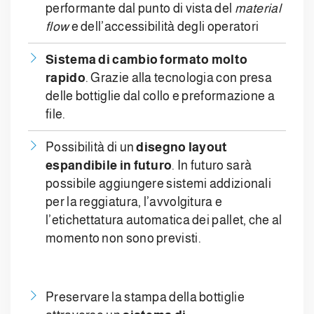
performante dal punto di vista del
material
flow
e dell’accessibilità degli operatori
Sistema di cambio formato molto
rapido
. Grazie alla tecnologia con presa
delle bottiglie dal collo e preformazione a
file.
Possibilità di un
disegno layout
espandibile in futuro
. In futuro sarà
possibile aggiungere sistemi addizionali
per la reggiatura, l’avvolgitura e
l’etichettatura automatica dei pallet, che al
momento non sono previsti.
Preservare la stampa della bottiglie