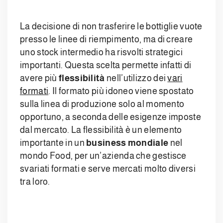
La decisione di non trasferire le bottiglie vuote
presso le linee di riempimento, ma di creare
uno stock intermedio ha risvolti strategici
importanti. Questa scelta permette infatti di
avere più
flessibilità
nell’utilizzo dei
vari
formati
. Il formato più idoneo viene spostato
sulla linea di produzione solo al momento
opportuno, a seconda delle esigenze imposte
dal mercato. La flessibilità è un elemento
importante in un
business mondiale
nel
mondo Food, per un’azienda che gestisce
svariati formati e serve mercati molto diversi
tra loro.