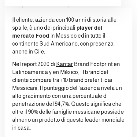
Il cliente, azienda con 100 anni di storia alle
spalle, è uno dei principali
player del
mercato Food
in Messico ed in tutto il
continente Sud Americano, con presenza
anche in Cile.
Nel report 2020 di
Kantar
Brand Footprint en
Latinoamérica y en México, il brand del
cliente compare tra i 10 brand preferiti dai
Messicani. Il punteggio dell’azienda rivela un
alto gradimento con una percentuale di
penetrazione del 94,7%. Questo significa che
oltre il 90% delle famiglie messicane possiede
almeno un prodotto di questo leader mondiale
in casa.