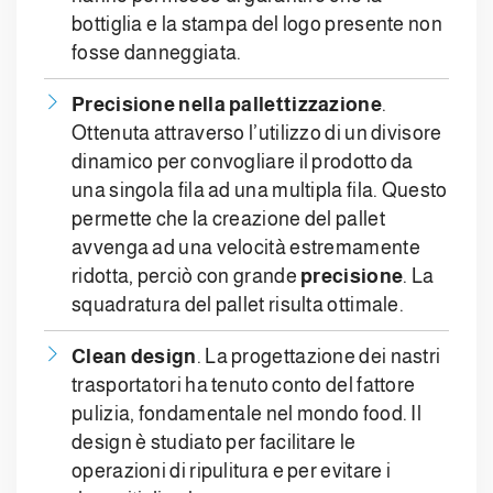
bottiglia e la stampa del logo presente non
fosse danneggiata.
Precisione nella pallettizzazione
.
Ottenuta attraverso l’utilizzo di un divisore
dinamico per convogliare il prodotto da
una singola fila ad una multipla fila. Questo
permette che la creazione del pallet
avvenga ad una velocità estremamente
ridotta, perciò con grande
precisione
. La
squadratura del pallet risulta ottimale.
Clean design
. La progettazione dei nastri
trasportatori ha tenuto conto del fattore
pulizia, fondamentale nel mondo food. Il
design è studiato per facilitare le
operazioni di ripulitura e per evitare i