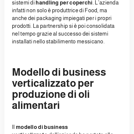
sistemi di
handling per coperchi
. L’azienda
infatti non solo è produttrice di Food, ma
anche dei packaging impiegati per i propri
prodotti. La partnership si è poi consolidata
nel tempo grazie al successo dei sistemi
installati nello stabilimento messicano.
Modello di business
verticalizzato per
produzione di oli
alimentari
Il
modello di business