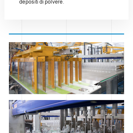
depositi di polvere.