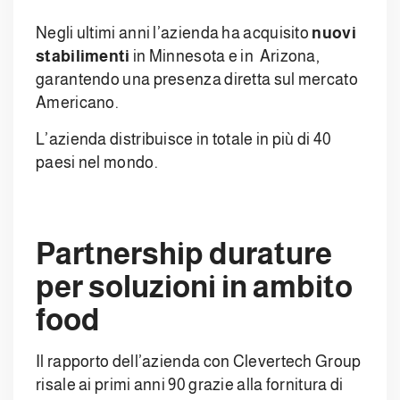
Negli ultimi anni l’azienda ha acquisito
nuovi
stabilimenti
in Minnesota e in Arizona,
garantendo una presenza diretta sul mercato
Americano.
L’azienda distribuisce in totale in più di 40
paesi nel mondo.
Partnership durature
per soluzioni in ambito
food
Il rapporto dell’azienda con Clevertech Group
risale ai primi anni 90 grazie alla fornitura di