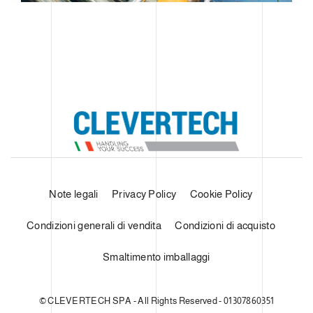
Note legali
Privacy Policy
Cookie Policy
Condizioni generali di vendita
Condizioni di acquisto
Smaltimento imballaggi
© CLEVERTECH SPA - All Rights Reserved - 01307860351