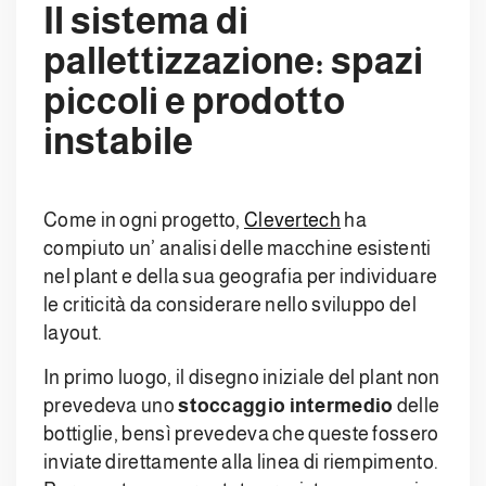
Il sistema di
pallettizzazione: spazi
piccoli e prodotto
instabile
Come in ogni progetto,
Clevertech
ha
compiuto un’ analisi delle macchine esistenti
nel plant e della sua geografia per individuare
le criticità da considerare nello sviluppo del
layout.
In primo luogo, il disegno iniziale del plant non
prevedeva uno
stoccaggio intermedio
delle
bottiglie, bensì prevedeva che queste fossero
inviate direttamente alla linea di riempimento.