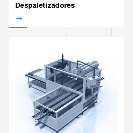
Despaletizadores