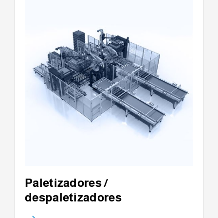
Paletizadores /
despaletizadores