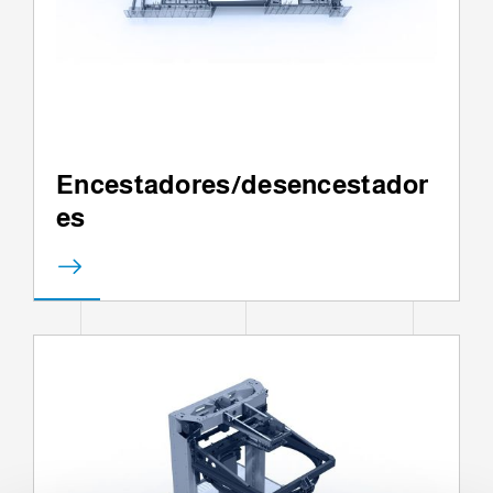
Encestadores/desencestador
es