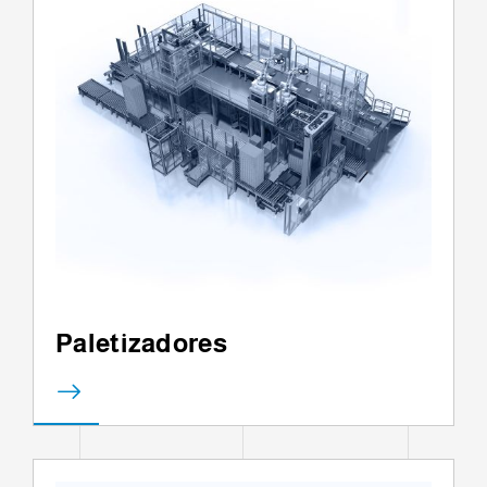
Paletizadores