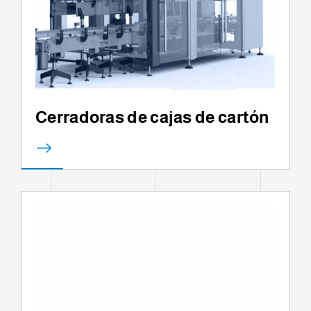
Cerradoras de cajas de cartón