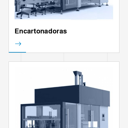
Encartonadoras