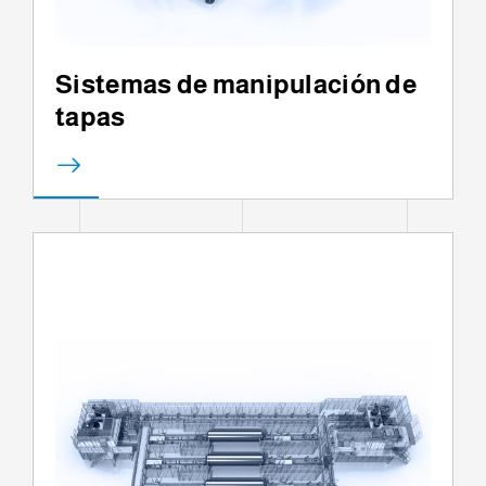
Sistemas de manipulación de
tapas