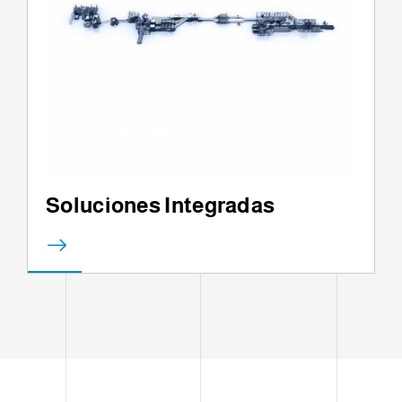
Soluciones Integradas