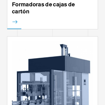
Formadoras de cajas de
cartón